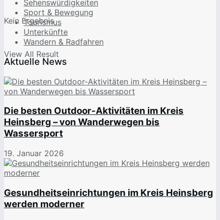
Sehenswürdigkeiten
Sport & Bewegung
Kein Ergebnis
Tourismus
Unterkünfte
Wandern & Radfahren
View All Result
Aktuelle News
Die besten Outdoor-Aktivitäten im Kreis
Heinsberg – von Wanderwegen bis
Wassersport
19. Januar 2026
Gesundheitseinrichtungen im Kreis Heinsberg
werden moderner