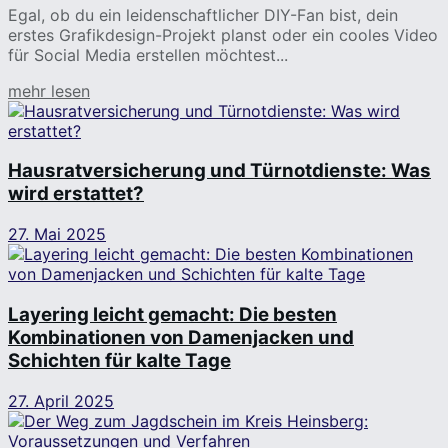
Egal, ob du ein leidenschaftlicher DIY-Fan bist, dein
erstes Grafikdesign-Projekt planst oder ein cooles Video
für Social Media erstellen möchtest...
Details
mehr lesen
Hausratversicherung und Türnotdienste: Was
wird erstattet?
27. Mai 2025
Layering leicht gemacht: Die besten
Kombinationen von Damenjacken und
Schichten für kalte Tage
27. April 2025