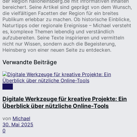
der Region halloheinsberg.de mit informativen Inhalten
bereichert. Seine Artikel sind geprägt von dem Wunsch,
die vielfältigen Facetten der Region für ein breites
Publikum erlebbar zu machen. Ob historische Einblicke,
Naturtipps oder regionale Ereignisse – Michael versteht
es, komplexe Themen lebendig und verständlich
aufzubereiten. Seine Texte inspirieren und vermitteln
nicht nur Wissen, sondern auch die Begeisterung,
Heinsberg von einer neuen Seite zu entdecken.
Verwandte Beiträge
Blog
Digitale Werkzeuge für kreative Projekte: Ein
Überblick über nützliche Online-Tools
von
Michael
30. Mai 2025
0