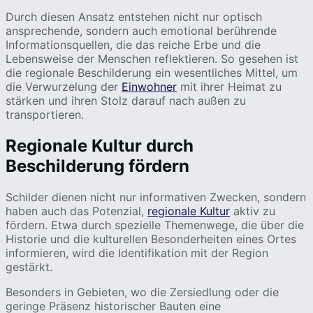
Durch diesen Ansatz entstehen nicht nur optisch
ansprechende, sondern auch emotional berührende
Informationsquellen, die das reiche Erbe und die
Lebensweise der Menschen reflektieren. So gesehen ist
die regionale Beschilderung ein wesentliches Mittel, um
die Verwurzelung der
Einwohner
mit ihrer Heimat zu
stärken und ihren Stolz darauf nach außen zu
transportieren.
Regionale Kultur durch
Beschilderung fördern
Schilder dienen nicht nur informativen Zwecken, sondern
haben auch das Potenzial,
regionale Kultur
aktiv zu
fördern. Etwa durch spezielle Themenwege, die über die
Historie und die kulturellen Besonderheiten eines Ortes
informieren, wird die Identifikation mit der Region
gestärkt.
Besonders in Gebieten, wo die Zersiedlung oder die
geringe Präsenz historischer Bauten eine