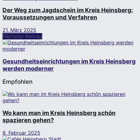
Der Weg zum Jagdschein im Kreis Heinsberg:
Voraussetzungen und Verfahren
21. März 2025
Nächster Beitrag
Gesundheitseinrichtungen im Kreis Heinsberg
werden moderner
Empfohlen
Wo kann man im Kreis Heinsberg schön
spazieren gehen?
8. Februar 2025