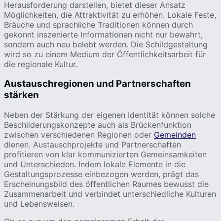
Herausforderung darstellen, bietet dieser Ansatz
Möglichkeiten, die Attraktivität zu erhöhen. Lokale Feste,
Bräuche und sprachliche Traditionen können durch
gekonnt inszenierte Informationen nicht nur bewahrt,
sondern auch neu belebt werden. Die Schildgestaltung
wird so zu einem Medium der Öffentlichkeitsarbeit für
die regionale Kultur.
Austauschregionen und Partnerschaften
stärken
Neben der Stärkung der eigenen Identität können solche
Beschilderungskonzepte auch als Brückenfunktion
zwischen verschiedenen Regionen oder
Gemeinden
dienen. Austauschprojekte und Partnerschaften
profitieren von klar kommunizierten Gemeinsamkeiten
und Unterschieden. Indem lokale Elemente in die
Gestaltungsprozesse einbezogen werden, prägt das
Erscheinungsbild des öffentlichen Raumes bewusst die
Zusammenarbeit und verbindet unterschiedliche Kulturen
und Lebensweisen.