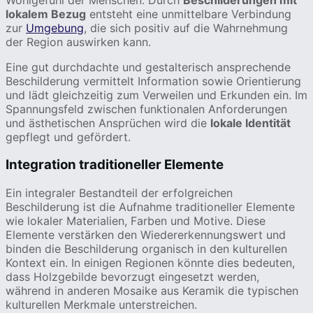
lokalem Bezug
entsteht eine unmittelbare Verbindung
zur
Umgebung
, die sich positiv auf die Wahrnehmung
der Region auswirken kann.
Eine gut durchdachte und gestalterisch ansprechende
Beschilderung vermittelt Information sowie Orientierung
und lädt gleichzeitig zum Verweilen und Erkunden ein. Im
Spannungsfeld zwischen funktionalen Anforderungen
und ästhetischen Ansprüchen wird die
lokale Identität
gepflegt und gefördert.
Integration traditioneller Elemente
Ein integraler Bestandteil der erfolgreichen
Beschilderung ist die Aufnahme traditioneller Elemente
wie lokaler Materialien, Farben und Motive. Diese
Elemente verstärken den Wiedererkennungswert und
binden die Beschilderung organisch in den kulturellen
Kontext ein. In einigen Regionen könnte dies bedeuten,
dass Holzgebilde bevorzugt eingesetzt werden,
während in anderen Mosaike aus Keramik die typischen
kulturellen Merkmale unterstreichen.