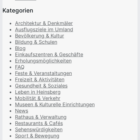
Kategorien
Architektur & Denkmäler
Ausflugsziele im Umland
Bevölkerung & Kultur
Bildung & Schulen
Blog
Einkaufszentren & Geschäfte
Erholungsmöglichkeiten
FAQ
Feste & Veranstaltungen
Freizeit & Aktivitäten
Gesundheit & Soziales
Leben in Heinsberg
Mobilität & Verkehr
Museen & Kulturelle Einrichtungen
News
Rathaus & Verwaltung
Restaurants & Cafés
Sehenswürdigkeiten
Sport & Bewegung