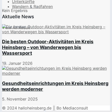
Unterkünfte
Wandern & Radfahren
Kein Ergebnis
Aktuelle News
View All Result
Die besten Outdoor-Aktivitäten im Kreis
Heinsberg – von Wanderwegen bis
Wassersport
19. Januar 2026
Gesundheitseinrichtungen im Kreis Heinsberg
werden moderner
5. November 2025
© 2024 halloheinsberg.de || Bo Mediaconsult