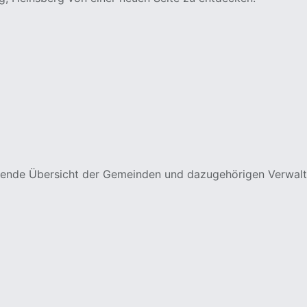
assende Übersicht der Gemeinden und dazugehörigen Verwal