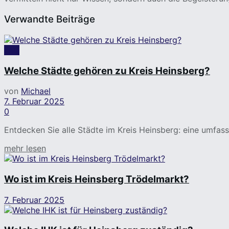
Verwandte Beiträge
FAQ
Welche Städte gehören zu Kreis Heinsberg?
von
Michael
7. Februar 2025
0
Entdecken Sie alle Städte im Kreis Heinsberg: eine umf
Details
mehr lesen
Wo ist im Kreis Heinsberg Trödelmarkt?
7. Februar 2025