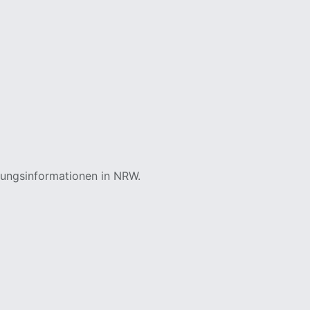
tungsinformationen in NRW.