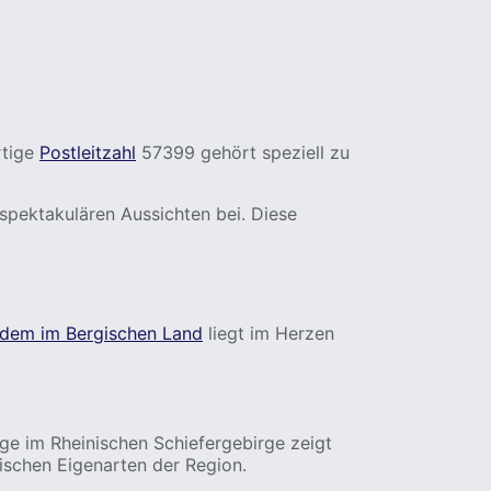
rtige
Postleitzahl
57399 gehört speziell zu
spektakulären Aussichten bei. Diese
ndem im Bergischen Land
liegt im Herzen
ge im Rheinischen Schiefergebirge zeigt
ischen Eigenarten der Region.