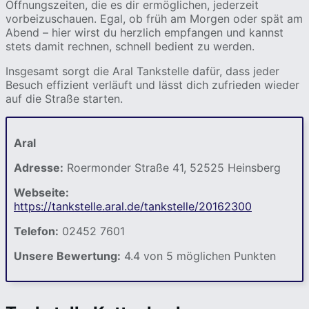
Öffnungszeiten, die es dir ermöglichen, jederzeit
vorbeizuschauen. Egal, ob früh am Morgen oder spät am
Abend – hier wirst du herzlich empfangen und kannst
stets damit rechnen, schnell bedient zu werden.
Insgesamt sorgt die Aral Tankstelle dafür, dass jeder
Besuch effizient verläuft und lässt dich zufrieden wieder
auf die Straße starten.
Aral
Adresse:
Roermonder Straße 41, 52525 Heinsberg
Webseite:
https://tankstelle.aral.de/tankstelle/20162300
Telefon:
02452 7601
Unsere Bewertung:
4.4 von 5 möglichen Punkten