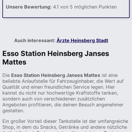
Unsere Bewertung:
4.1 von 5 möglichen Punkten
Auch interessant:
Ärzte Heinsberg Stadt
Esso Station Heinsberg Janses
Mattes
Die
Esso Station Heinsberg Janses Mattes
ist eine
beliebte Anlaufstelle für Fahrzeuginhaber, die Wert auf
Qualität und einen freundlichen Service legen. Hier
kannst du nicht nur hochwertige Kraftstoffe tanken,
sondern auch von verschiedenen zusätzlichen
Angeboten profitieren, die deinen Besuch angenehmer
gestalten.
Ein großer Vorteil dieser Tankstelle ist der umfangreiche
Shop, in dem du Snacks, Getränke und andere nützliche