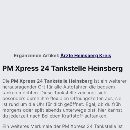
Ergänzende Artikel:
Ärzte Heinsberg Kreis
PM Xpress 24 Tankstelle Heinsberg
Die
PM Xpress 24 Tankstelle Heinsberg
ist ein weiterer
herausragender Ort für alle Autofahrer, die bequem
tanken möchten. Diese Tankstelle zeichnet sich
besonders durch ihre flexiblen Öffnungszeiten aus; sie
ist rund um die Uhr für dich geöffnet. Egal, ob du früh
morgens oder spät abends unterwegs bist, hier kannst
du jederzeit nach Belieben Kraftstoff auftanken.
Ein weiteres Merkmale der PM Xpress 24 Tankstelle ist