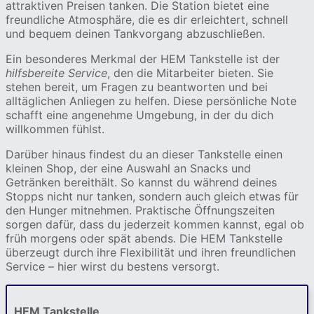
attraktiven Preisen tanken. Die Station bietet eine
freundliche Atmosphäre, die es dir erleichtert, schnell
und bequem deinen Tankvorgang abzuschließen.
Ein besonderes Merkmal der HEM Tankstelle ist der
hilfsbereite Service
, den die Mitarbeiter bieten. Sie
stehen bereit, um Fragen zu beantworten und bei
alltäglichen Anliegen zu helfen. Diese persönliche Note
schafft eine angenehme Umgebung, in der du dich
willkommen fühlst.
Darüber hinaus findest du an dieser Tankstelle einen
kleinen Shop, der eine Auswahl an Snacks und
Getränken bereithält. So kannst du während deines
Stopps nicht nur tanken, sondern auch gleich etwas für
den Hunger mitnehmen. Praktische Öffnungszeiten
sorgen dafür, dass du jederzeit kommen kannst, egal ob
früh morgens oder spät abends. Die HEM Tankstelle
überzeugt durch ihre Flexibilität und ihren freundlichen
Service – hier wirst du bestens versorgt.
HEM Tankstelle