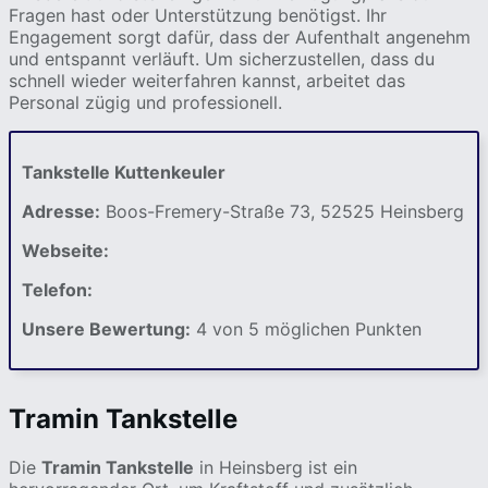
Fragen hast oder Unterstützung benötigst. Ihr
Engagement sorgt dafür, dass der Aufenthalt angenehm
und entspannt verläuft. Um sicherzustellen, dass du
schnell wieder weiterfahren kannst, arbeitet das
Personal zügig und professionell.
Tankstelle Kuttenkeuler
Adresse:
Boos-Fremery-Straße 73, 52525 Heinsberg
Webseite:
Telefon:
Unsere Bewertung:
4 von 5 möglichen Punkten
Tramin Tankstelle
Die
Tramin Tankstelle
in Heinsberg ist ein