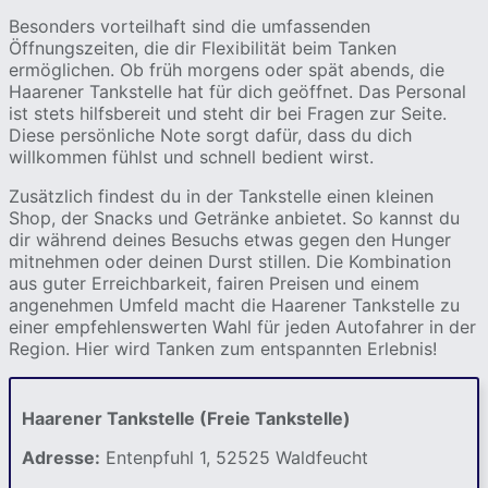
Besonders vorteilhaft sind die umfassenden
Öffnungszeiten, die dir Flexibilität beim Tanken
ermöglichen. Ob früh morgens oder spät abends, die
Haarener Tankstelle hat für dich geöffnet. Das Personal
ist stets hilfsbereit und steht dir bei Fragen zur Seite.
Diese persönliche Note sorgt dafür, dass du dich
willkommen fühlst und schnell bedient wirst.
Zusätzlich findest du in der Tankstelle einen kleinen
Shop, der Snacks und Getränke anbietet. So kannst du
dir während deines Besuchs etwas gegen den Hunger
mitnehmen oder deinen Durst stillen. Die Kombination
aus guter Erreichbarkeit, fairen Preisen und einem
angenehmen Umfeld macht die Haarener Tankstelle zu
einer empfehlenswerten Wahl für jeden Autofahrer in der
Region. Hier wird Tanken zum entspannten Erlebnis!
Haarener Tankstelle (Freie Tankstelle)
Adresse:
Entenpfuhl 1, 52525 Waldfeucht