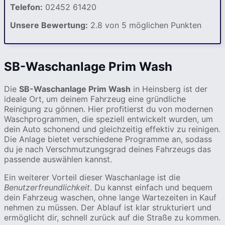
Telefon:
02452 61420
Unsere Bewertung:
2.8 von 5 möglichen Punkten
SB-Waschanlage Prim Wash
Die
SB-Waschanlage Prim Wash
in Heinsberg ist der
ideale Ort, um deinem Fahrzeug eine gründliche
Reinigung zu gönnen. Hier profitierst du von modernen
Waschprogrammen, die speziell entwickelt wurden, um
dein Auto schonend und gleichzeitig effektiv zu reinigen.
Die Anlage bietet verschiedene Programme an, sodass
du je nach Verschmutzungsgrad deines Fahrzeugs das
passende auswählen kannst.
Ein weiterer Vorteil dieser Waschanlage ist die
Benutzerfreundlichkeit
. Du kannst einfach und bequem
dein Fahrzeug waschen, ohne lange Wartezeiten in Kauf
nehmen zu müssen. Der Ablauf ist klar strukturiert und
ermöglicht dir, schnell zurück auf die Straße zu kommen.