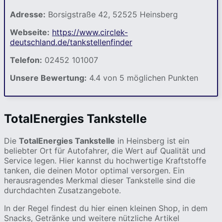
Adresse:
Borsigstraße 42, 52525 Heinsberg
Webseite:
https://www.circlek-
deutschland.de/tankstellenfinder
Telefon:
02452 101007
Unsere Bewertung:
4.4 von 5 möglichen Punkten
TotalEnergies Tankstelle
Die
TotalEnergies Tankstelle
in Heinsberg ist ein
beliebter Ort für Autofahrer, die Wert auf Qualität und
Service legen. Hier kannst du hochwertige Kraftstoffe
tanken, die deinen Motor optimal versorgen. Ein
herausragendes Merkmal dieser Tankstelle sind die
durchdachten Zusatzangebote.
In der Regel findest du hier einen kleinen Shop, in dem
Snacks, Getränke und weitere nützliche Artikel