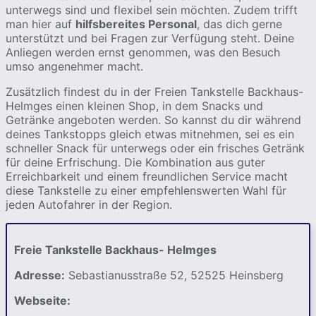
unterwegs sind und flexibel sein möchten. Zudem trifft
man hier auf
hilfsbereites Personal
, das dich gerne
unterstützt und bei Fragen zur Verfügung steht. Deine
Anliegen werden ernst genommen, was den Besuch
umso angenehmer macht.
Zusätzlich findest du in der Freien Tankstelle Backhaus-
Helmges einen kleinen Shop, in dem Snacks und
Getränke angeboten werden. So kannst du dir während
deines Tankstopps gleich etwas mitnehmen, sei es ein
schneller Snack für unterwegs oder ein frisches Getränk
für deine Erfrischung. Die Kombination aus guter
Erreichbarkeit und einem freundlichen Service macht
diese Tankstelle zu einer empfehlenswerten Wahl für
jeden Autofahrer in der Region.
Freie Tankstelle Backhaus- Helmges
Adresse:
Sebastianusstraße 52, 52525 Heinsberg
Webseite: