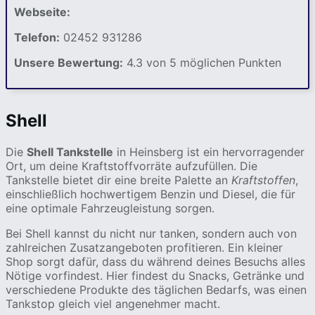
Webseite:
Telefon:
02452 931286
Unsere Bewertung:
4.3 von 5 möglichen Punkten
Shell
Die
Shell Tankstelle
in Heinsberg ist ein hervorragender
Ort, um deine Kraftstoffvorräte aufzufüllen. Die
Tankstelle bietet dir eine breite Palette an
Kraftstoffen
,
einschließlich hochwertigem Benzin und Diesel, die für
eine optimale Fahrzeugleistung sorgen.
Bei Shell kannst du nicht nur tanken, sondern auch von
zahlreichen Zusatzangeboten profitieren. Ein kleiner
Shop sorgt dafür, dass du während deines Besuchs alles
Nötige vorfindest. Hier findest du Snacks, Getränke und
verschiedene Produkte des täglichen Bedarfs, was einen
Tankstop gleich viel angenehmer macht.