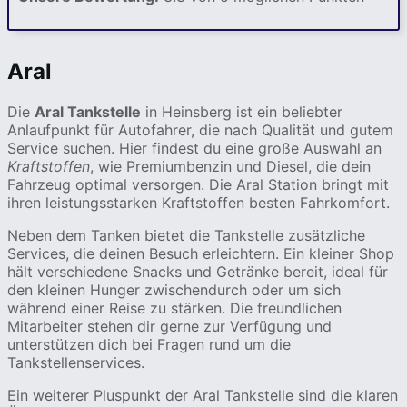
Aral
Die
Aral Tankstelle
in Heinsberg ist ein beliebter
Anlaufpunkt für Autofahrer, die nach Qualität und gutem
Service suchen. Hier findest du eine große Auswahl an
Kraftstoffen
, wie Premiumbenzin und Diesel, die dein
Fahrzeug optimal versorgen. Die Aral Station bringt mit
ihren leistungsstarken Kraftstoffen besten Fahrkomfort.
Neben dem Tanken bietet die Tankstelle zusätzliche
Services, die deinen Besuch erleichtern. Ein kleiner Shop
hält verschiedene Snacks und Getränke bereit, ideal für
den kleinen Hunger zwischendurch oder um sich
während einer Reise zu stärken. Die freundlichen
Mitarbeiter stehen dir gerne zur Verfügung und
unterstützen dich bei Fragen rund um die
Tankstellenservices.
Ein weiterer Pluspunkt der Aral Tankstelle sind die klaren