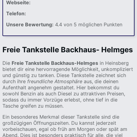
Webseite:
Telefon:
Unsere Bewertung:
4.4 von 5 möglichen Punkten
Freie Tankstelle Backhaus- Helmges
Die
Freie Tankstelle Backhaus-Helmges
in Heinsberg
bietet dir eine hervorragende Möglichkeit, unkompliziert
und günstig zu tanken. Diese Tankstelle zeichnet sich
durch ihre
freundliche Atmosphäre
aus, die deinen
Aufenthalt angenehm gestaltet. Hier bekommst du
sowohl Benzin als auch Diesel zu attraktiven Preisen,
sodass du immer Vorzüge erlebst, ohne tief in die
Tasche greifen zu müssen.
Ein besonderes Merkmal dieser Tankstelle sind die
großzügigen Öffnungszeiten. Du kannst jederzeit
vorbeischauen, egal ob früh am Morgen oder spät am
Abend. Dies ist besonders praktisch für alle, die viel