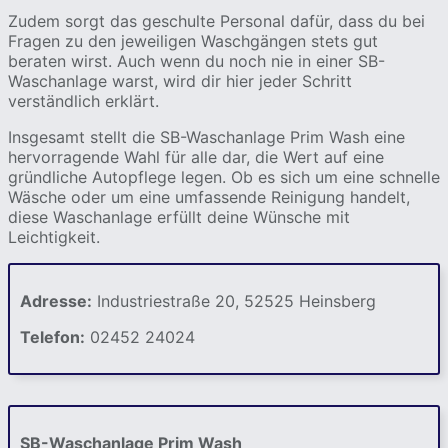
Zudem sorgt das geschulte Personal dafür, dass du bei
Fragen zu den jeweiligen Waschgängen stets gut
beraten wirst. Auch wenn du noch nie in einer SB-
Waschanlage warst, wird dir hier jeder Schritt
verständlich erklärt.
Insgesamt stellt die SB-Waschanlage Prim Wash eine
hervorragende Wahl für alle dar, die Wert auf eine
gründliche Autopflege legen. Ob es sich um eine schnelle
Wäsche oder um eine umfassende Reinigung handelt,
diese Waschanlage erfüllt deine Wünsche mit
Leichtigkeit.
Adresse:
Industriestraße 20, 52525 Heinsberg
Telefon:
02452 24024
SB-Waschanlage Prim Wash